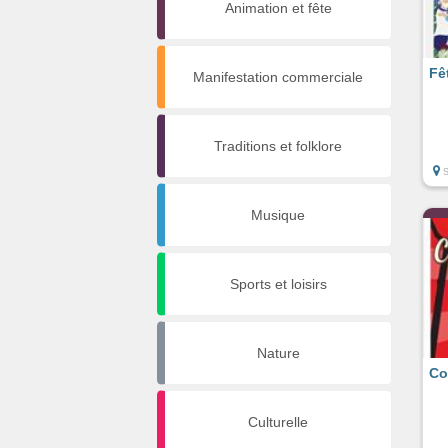
Animation et fête
Fê
Manifestation commerciale
Traditions et folklore
Musique
Sports et loisirs
Nature
Co
Culturelle