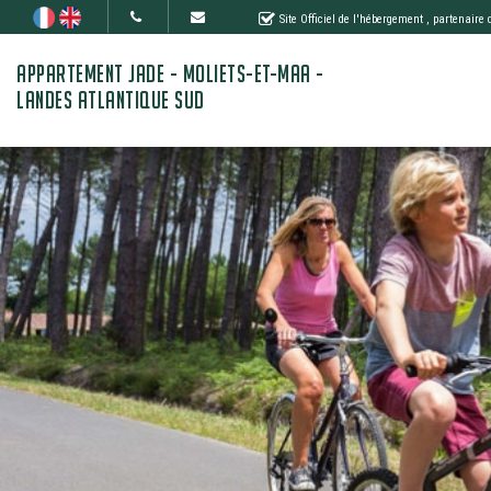
Site Officiel de l'hébergement
, partenaire
APPARTEMENT JADE - MOLIETS-ET-MAA -
LANDES ATLANTIQUE SUD